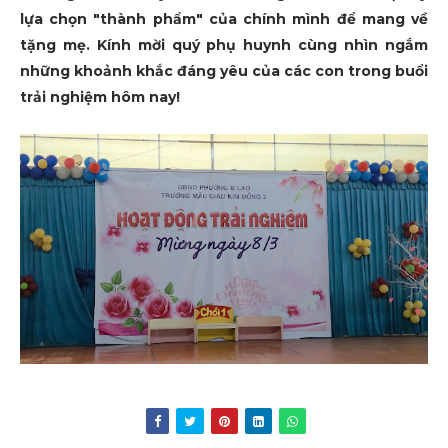
lựa chọn "thành phẩm" của chính mình để mang về
tặng mẹ. Kính mời quý phụ huynh cùng nhìn ngắm
những khoảnh khắc đáng yêu của các con trong buổi
trải nghiệm hôm nay!