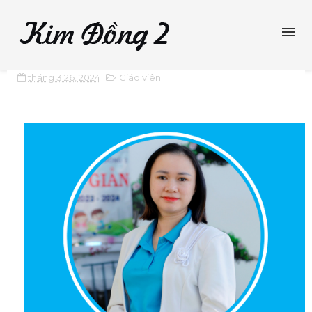
tháng 3 26, 2024
Giáo viên