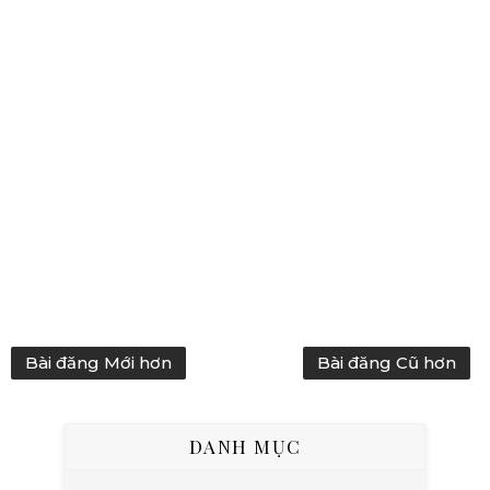
Bài đăng Mới hơn
Bài đăng Cũ hơn
DANH MỤC