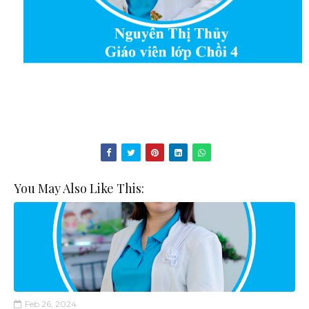
You May Also Like This:
Feb 26, 2024