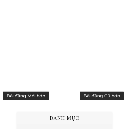
Bài đăng Mới hơn
Bài đăng Cũ hơn
DANH MỤC