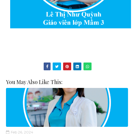
You May Also Like This:
Feb 26, 2024