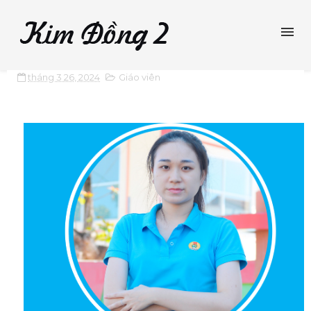
tháng 3 26, 2024
Giáo viên