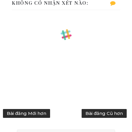
KHÔNG CÓ NHẬN XÉT NÀO:
Bài đăng Mới hơn
Bài đăng Cũ hơn