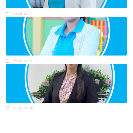
Feb 26, 2024
Feb 26, 2024
Feb 26, 2024