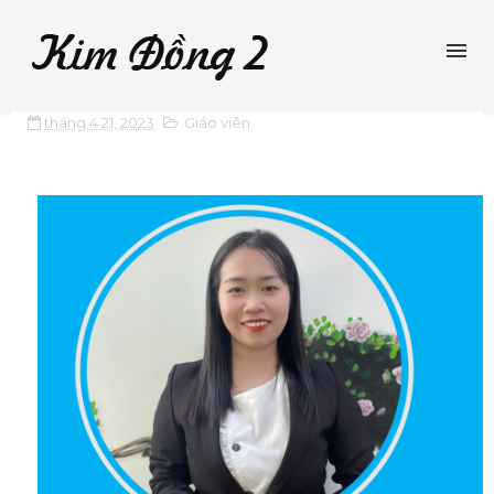
tháng 4 21, 2023
Giáo viên