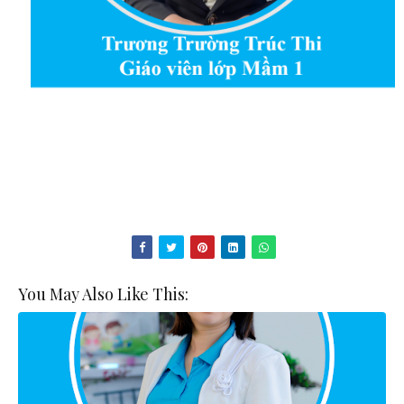
You May Also Like This: